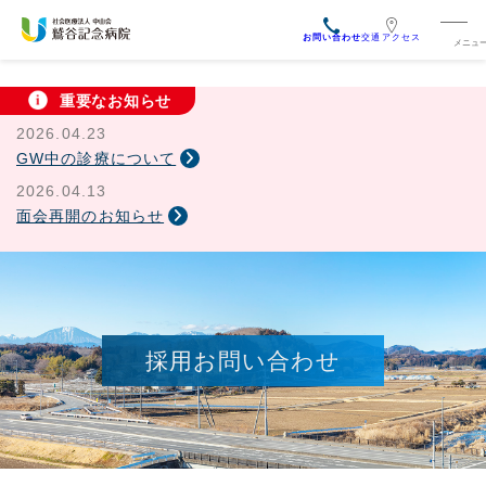
交通アクセス
重要なお知らせ
2026.04.23
GW中の診療について
2026.04.13
面会再開のお知らせ
採用お問い合わせ