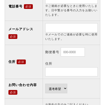
※ご連絡が必要なときに使用いたしま
電話番号
必須
す。日中繋がる番号の入力をお願いい
たします。
メールアドレス
※メールでのご連絡が必要な時に使用
必須
いたします。
郵便番号
住所
必須
住所
お問い合わせ内容
必須
※学生の方のみご記入ください。