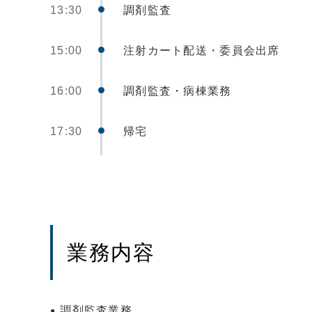
13:30
調剤監査
15:00
注射カート配送・委員会出席
16:00
調剤監査・病棟業務
17:30
帰宅
業務内容
調剤監査業務