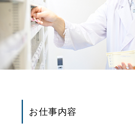
お仕事内容