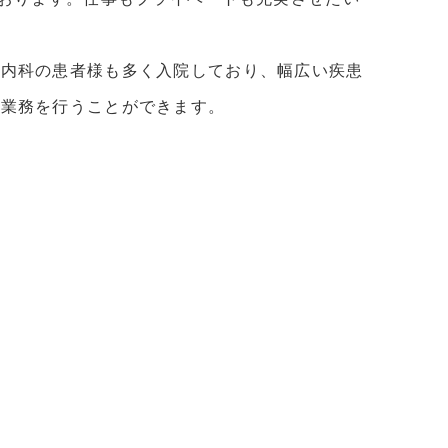
。
、内科の患者様も多く入院しており、幅広い疾患
導業務を行うことができます。