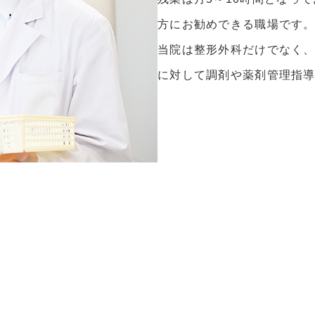
方にお勧めできる職場です
当院は整形外科だけでなく
に対して調剤や薬剤管理指