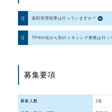
薬剤管理指導は行っていますか？
TPNや抗がん剤のミキシング業務は行っ
募集要項
募集人数
2名