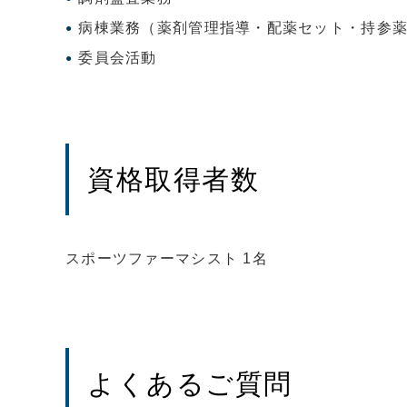
病棟業務（薬剤管理指導・配薬セット・持参
委員会活動
資格取得者数
スポーツファーマシスト 1名
よくあるご質問