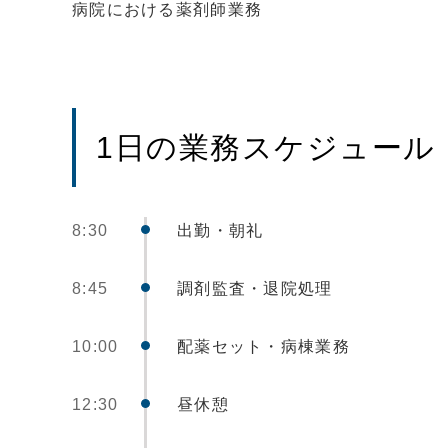
病院における薬剤師業務
1日の業務スケジュール
8:30
出勤・朝礼
8:45
調剤監査・退院処理
10:00
配薬セット・病棟業務
12:30
昼休憩