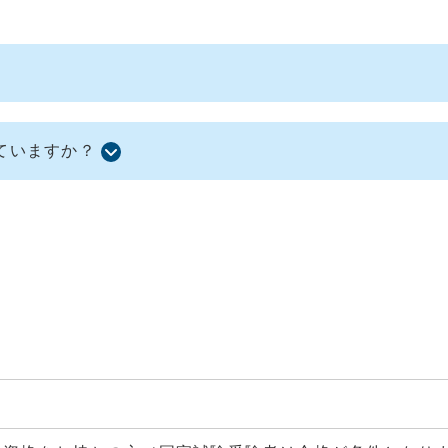
ていますか？