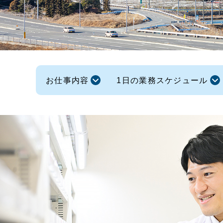
お仕事内容
1日の業務スケジュール